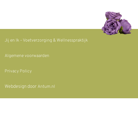
Jij en Ik – Voetverzorging & Wellnesspraktijk
Algemene voorwaarden
Privacy Policy
Webdesign door
Antum.nl